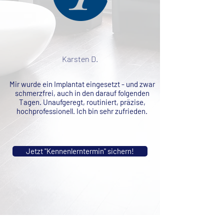
Karsten D.
Mir wurde ein Implantat eingesetzt - und zwar
schmerzfrei, auch in den darauf folgenden
Tagen. Unaufgeregt, routiniert, präzise,
hochprofessionell. Ich bin sehr zufrieden.
Jetzt "Kennenlerntermin" sichern!