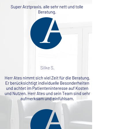
Super Arztpraxis, alle sehr nett und tolle
Beratung.
Silke S.
Herr Ates nimmt sich viel Zeit für die Beratung.
Er berücksichtigt individuelle Besonderheiten
und achtet im Patienteninteresse auf Kosten
und Nutzen. Herr Ates und sein Team sind sehr
aufmerksam und einfühlsam.